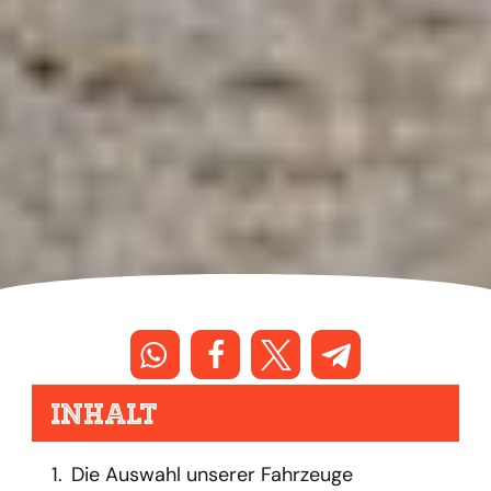
Inhalt
Die Auswahl unserer Fahrzeuge