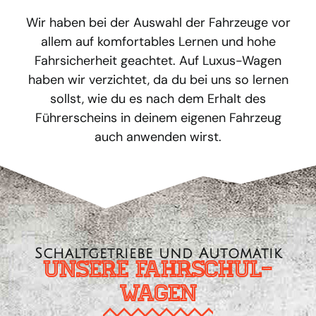
Wir haben bei der Auswahl der Fahrzeuge vor
allem auf komfortables Lernen und hohe
Fahrsicherheit geachtet. Auf Luxus-Wagen
haben wir verzichtet, da du bei uns so lernen
sollst, wie du es nach dem Erhalt des
Führerscheins in deinem eigenen Fahrzeug
auch anwenden wirst.
Schaltgetriebe und Automatik
Unsere Fahrschul­
wagen