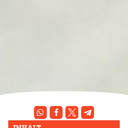
Inhalt