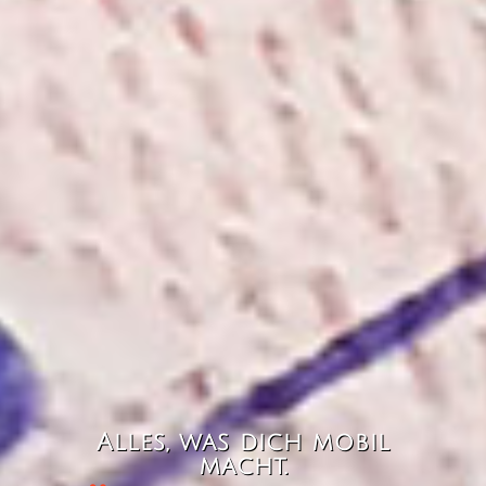
Alles, was dich mobil
macht.