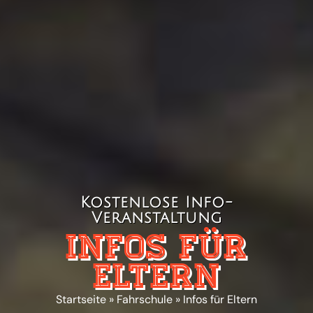
Kostenlose Info-
Veranstaltung
Infos für
Eltern
Startseite
»
Fahrschule
»
Infos für Eltern