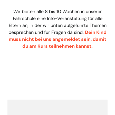
muss nicht bei uns angemeldet sein, damit
du am Kurs teilnehmen kannst.
Info-Veranstaltung
für Eltern - Junges
Fahren