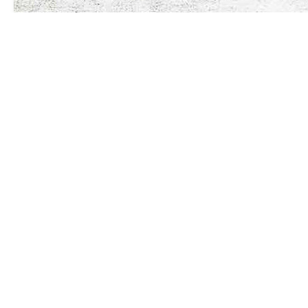
Themen für Eltern
Zu diesen Themenbereichen informieren wir