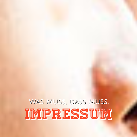
Was muss, dass muss.
Impressum