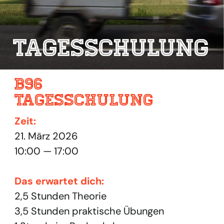
B96
Tagesschulung
Zeit:
21. März 2026
10:00 — 17:00
Das erwartet dich:
2,5 Stunden Theorie
3,5 Stunden praktische Übungen