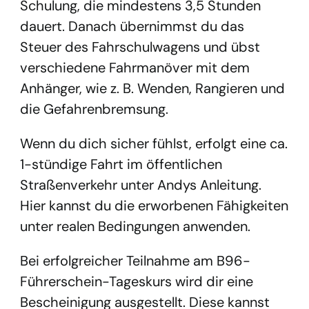
Schulung, die mindestens 3,5 Stunden
dauert. Danach übernimmst du das
Steuer des Fahrschulwagens und übst
verschiedene Fahrmanöver mit dem
Anhänger, wie z. B. Wenden, Rangieren und
die Gefahrenbremsung.
Wenn du dich sicher fühlst, erfolgt eine ca.
1-stündige Fahrt im öffentlichen
Straßenverkehr unter Andys Anleitung.
Hier kannst du die erworbenen Fähigkeiten
unter realen Bedingungen anwenden.
Bei erfolgreicher Teilnahme am B96-
Führerschein-Tageskurs wird dir eine
Bescheinigung ausgestellt. Diese kannst