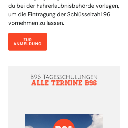
du bei der Fahrerlaubnisbehörde vorlegen,
um die Eintragung der Schlüsselzahl 96
vornehmen zu lassen.
ZUR
ANMELDUNG
B96 Tagesschulungen
Alle Termine B96