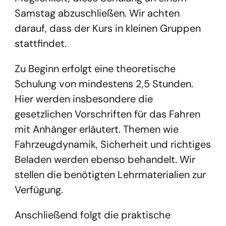
Samstag abzuschließen. Wir achten
darauf, dass der Kurs in kleinen Gruppen
stattfindet.
Zu Beginn erfolgt eine theoretische
Schulung von mindestens 2,5 Stunden.
Hier werden insbesondere die
gesetzlichen Vorschriften für das Fahren
mit Anhänger erläutert. Themen wie
Fahrzeugdynamik, Sicherheit und richtiges
Beladen werden ebenso behandelt. Wir
stellen die benötigten Lehrmaterialien zur
Verfügung.
Anschließend folgt die praktische