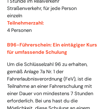
1 Stunde im Realverkehr
Straßenverkehr, für jede Person
einzeln
Teilnehmerzahl:
4 Personen
B96-Führerschein: Ein eintägiger Kurs
für umfassende Schulung
Um die Schlüsselzahl 96 zu erhalten,
gemäß Anlage 7a Nr. 1 der
Fahrerlaubnisverordnung (FeV), ist die
Teilnahme an einer Fahrerschulung mit
einer Dauer von mindestens 7 Stunden
erforderlich. Bei uns hast du die
Möglichkeit, diese Schulung an einem