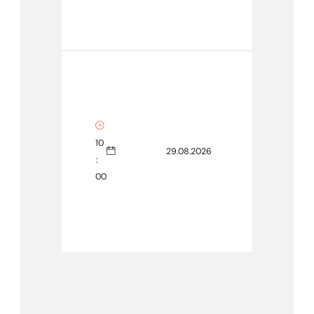
10
29.08.2026
:
00